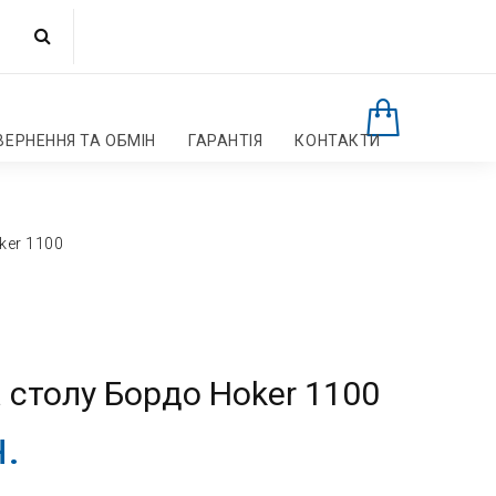
ВЕРНЕННЯ ТА ОБМІН
ГАРАНТІЯ
КОНТАКТИ
ker 1100
 столу Бордо Hoker 1100
.