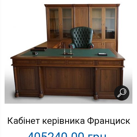
Кабінет керівника Франциск