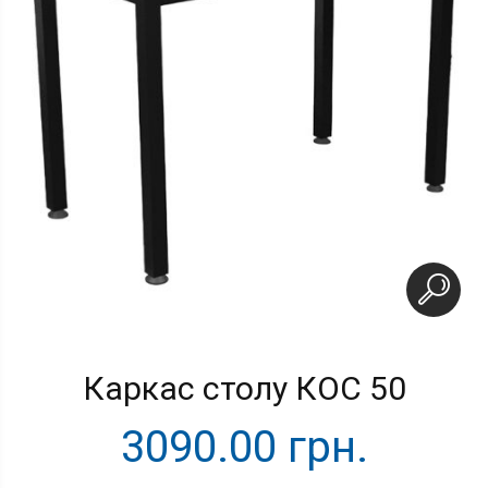
Каркас столу КОС 50
3090.00 грн.