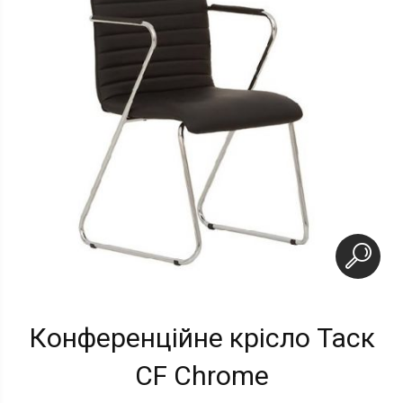
Конференційне крісло Таск
CF Chrome