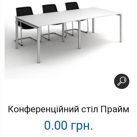
Конференційний стіл Прайм
0.00 грн.