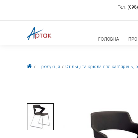
Тел.:
(098)
ГОЛОВНА
ПРО
Продукція
Стільці та крісла для кав'ярень, 