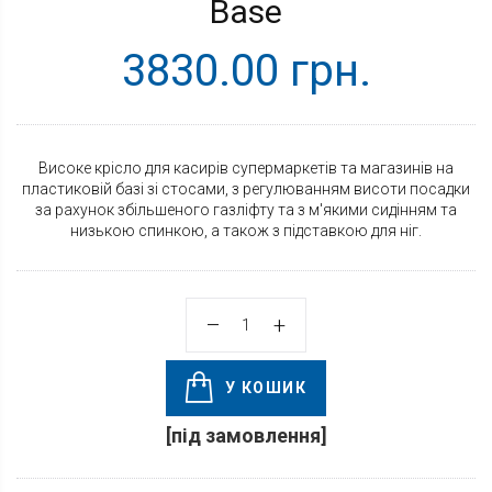
Base
3830.00 грн.
Високе крісло для касирів супермаркетів та магазинів на
пластиковій базі зі стосами, з регулюванням висоти посадки
за рахунок збільшеного газліфту та з м'якими сидінням та
низькою спинкою, а також з підставкою для ніг.
У КОШИК
[під замовлення]