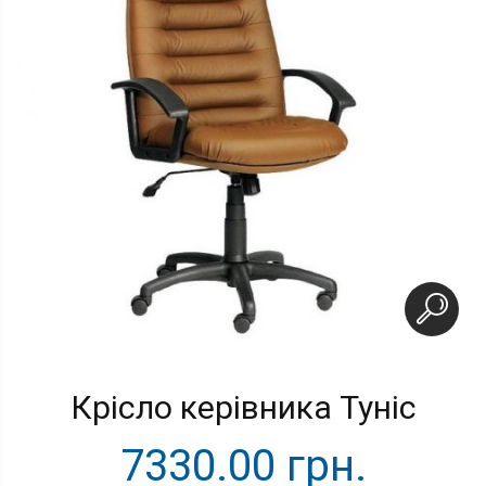
Крісло керівника Туніс
7330.00 грн.