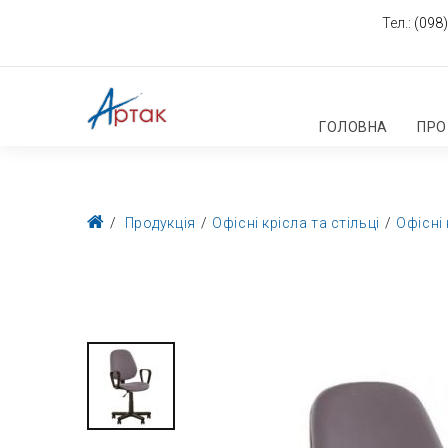
Тел.:
(098)
ГОЛОВНА
ПРО
Продукція
Офісні крісла та стільці
Офісні