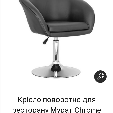
Крісло поворотне для
ресторану Мурат Chrome