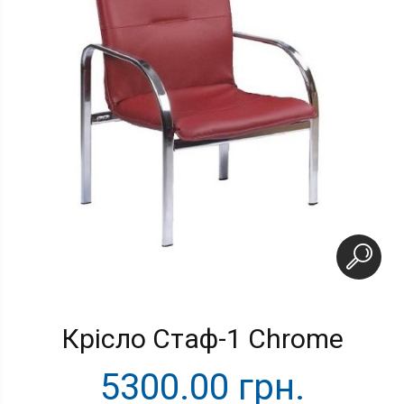
Крісло Стаф-1 Chrome
5300.00 грн.