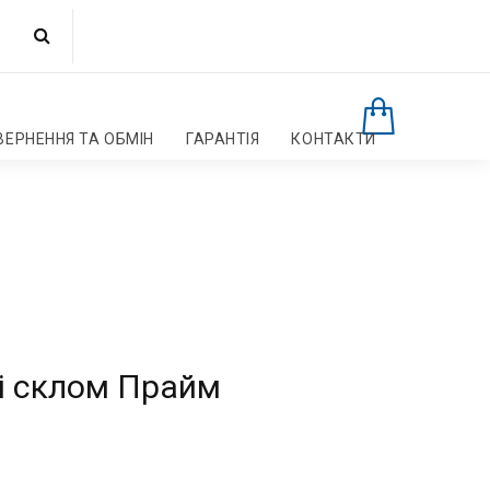
ВЕРНЕННЯ ТА ОБМІН
ГАРАНТІЯ
КОНТАКТИ
і склом Прайм