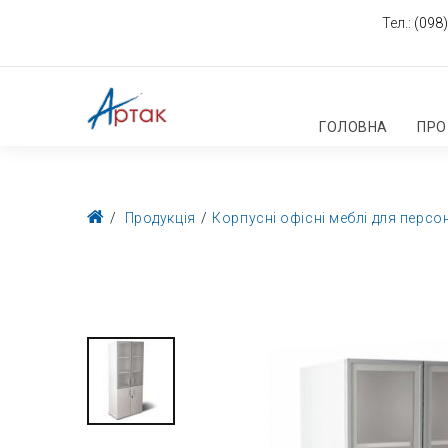
Тел.:
(098)
ГОЛОВНА
ПРО
Продукція
Корпусні офісні меблі для персо