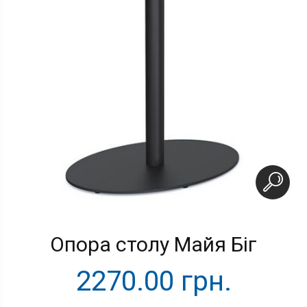
Опора столу Майя Біг
2270.00 грн.