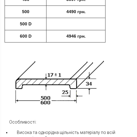
500
4490 грн.
500 D
600 D
4946 грн.
Особливості:
Висока та однорідна щільність матеріалу по всій