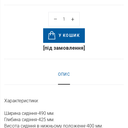
У КОШИК
[під замовлення]
ОПИС
Характеристики:
Ширина сидіння-490 мм.
Глибина сидіння-425 мм.
Висота сидіння в нижньому положенні-400 мм.