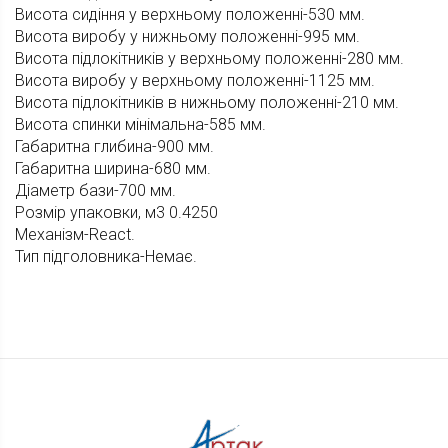
Висота сидіння у верхньому положенні-530 мм.
Висота виробу у нижньому положенні-995 мм.
Висота підлокітників у верхньому положенні-280 мм.
Висота виробу у верхньому положенні-1125 мм.
Висота підлокітників в нижньому положенні-210 мм.
Висота спинки мінімальна-585 мм.
Габаритна глибина-900 мм.
Габаритна ширина-680 мм.
Діаметр бази-700 мм.
Розмір упаковки, м3 0.4250
Механізм-React.
Тип підголовника-Немає.