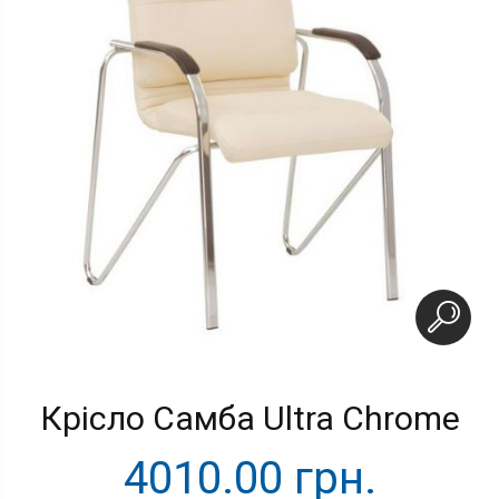
Крісло Самба Ultra Chrome
4010.00 грн.