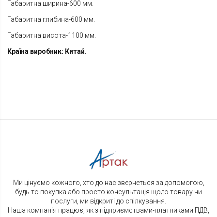
Габаритна ширина-600 мм.
Габаритна глибина-600 мм.
Габаритна висота-1100 мм.
Країна виробник: Китай.
Ми цінуємо кожного, хто до нас звернеться за допомогою,
будь то покупка або просто консультація щодо товару чи
послуги, ми відкриті до спілкування.
Наша компанія працює, як з підприємствами-платниками ПДВ,