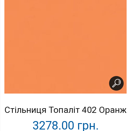
Стільниця Топаліт 402 Оранж
3278.00 грн.