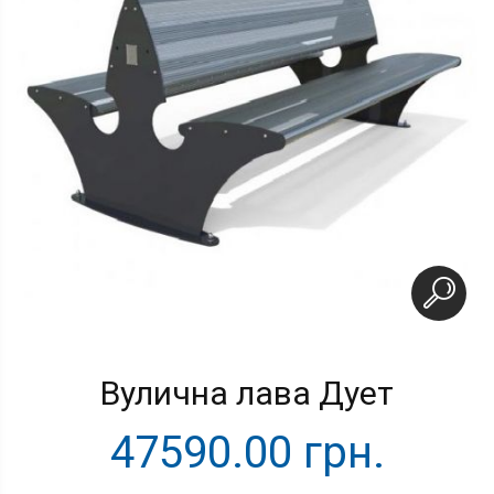
Вулична лава Дует
47590.00 грн.