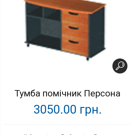
Тумба помічник Персона
3050.00 грн.